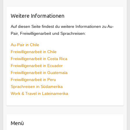
Weitere Informationen
Auf diesen Seite findest du weitere Informationen zu Au-
Pair, Freiwilligenarbeit und Sprachreisen:
Au-Pair in Chile
Freiwilligenarbeit in Chile
Freiwilligenarbeit in Costa Rica
Freiwilligenarbeit in Ecuador
Freiwilligenarbeit in Guatemala
Freiwilligenarbeit in Peru
Sprachreisen in Südamerika
Work & Travel in Lateinamerika
Menü