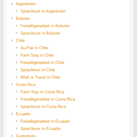
Argentinien
Sprachkurs in Argentinien
Bolivien
Freiwilligenarbeit in Bolivien
Sprachkurs in Bolivien
Chile
Au-Pair in Chile
Farm Stay in Chile
Freiwilligenarbeit in Chile
Sprachkurs in Chile
Work & Travel in Chile
Costa Rica
Farm Stay in Costa Rica
Freiwilligenarbeit in Costa Rica
Sprachkurs in Costa Rica
Ecuador
Freiwilligenarbeit in Ecuador
Sprachkurs in Ecuador
Guatemala