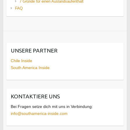
7 Gründe für einen Auslandsaufenthalt
FAQ
UNSERE PARTNER
Chile Inside
South America Inside
KONTAKTIERE UNS
Bei Fragen setze dich mit uns in Verbindung:
info@southamerica-inside.com