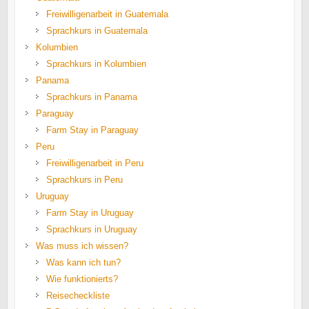
Freiwilligenarbeit in Guatemala
Sprachkurs in Guatemala
Kolumbien
Sprachkurs in Kolumbien
Panama
Sprachkurs in Panama
Paraguay
Farm Stay in Paraguay
Peru
Freiwilligenarbeit in Peru
Sprachkurs in Peru
Uruguay
Farm Stay in Uruguay
Sprachkurs in Uruguay
Was muss ich wissen?
Was kann ich tun?
Wie funktionierts?
Reisecheckliste