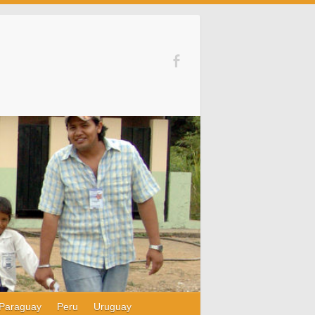
Paraguay
Peru
Uruguay