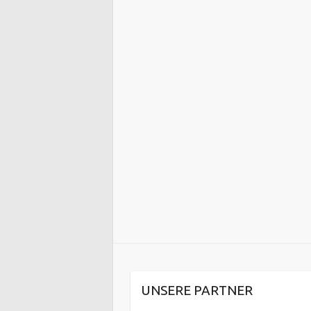
UNSERE PARTNER