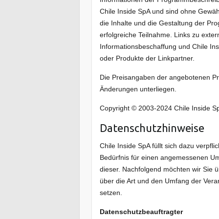
Chile Inside SpA und sind ohne Gewähr 
die Inhalte und die Gestaltung der Pr
erfolgreiche Teilnahme. Links zu ext
Informationsbeschaffung und Chile Ins
oder Produkte der Linkpartner.
Die Preisangaben der angebotenen Pro
Änderungen unterliegen.
Copyright © 2003-2024 Chile Inside S
Datenschutzhinweise
Chile Inside SpA füllt sich dazu verpfli
Bedürfnis für einen angemessenen Um
dieser. Nachfolgend möchten wir Sie 
über die Art und den Umfang der Vera
setzen.
Datenschutzbeauftragter