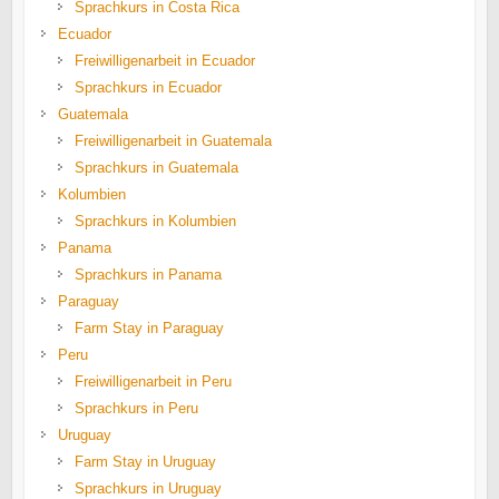
Sprachkurs in Costa Rica
Ecuador
Freiwilligenarbeit in Ecuador
Sprachkurs in Ecuador
Guatemala
Freiwilligenarbeit in Guatemala
Sprachkurs in Guatemala
Kolumbien
Sprachkurs in Kolumbien
Panama
Sprachkurs in Panama
Paraguay
Farm Stay in Paraguay
Peru
Freiwilligenarbeit in Peru
Sprachkurs in Peru
Uruguay
Farm Stay in Uruguay
Sprachkurs in Uruguay