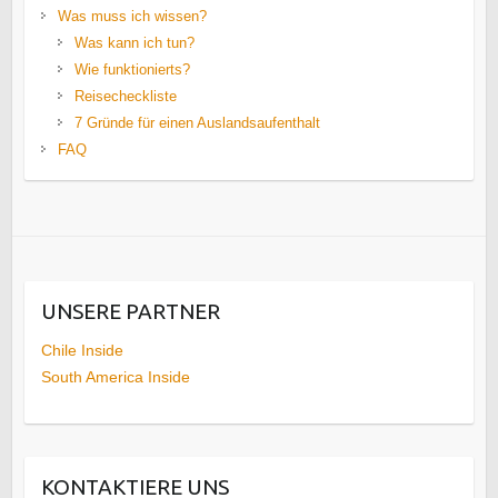
Was muss ich wissen?
Was kann ich tun?
Wie funktionierts?
Reisecheckliste
7 Gründe für einen Auslandsaufenthalt
FAQ
UNSERE PARTNER
Chile Inside
South America Inside
KONTAKTIERE UNS