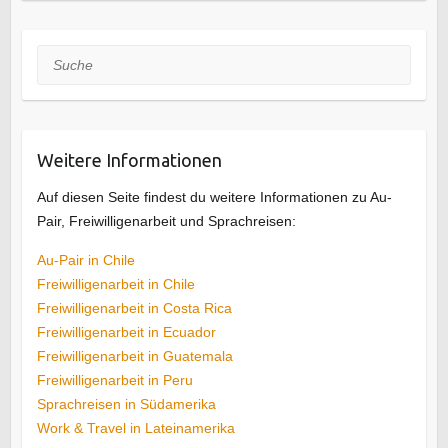
Suche
Weitere Informationen
Auf diesen Seite findest du weitere Informationen zu Au-
Pair, Freiwilligenarbeit und Sprachreisen:
Au-Pair in Chile
Freiwilligenarbeit in Chile
Freiwilligenarbeit in Costa Rica
Freiwilligenarbeit in Ecuador
Freiwilligenarbeit in Guatemala
Freiwilligenarbeit in Peru
Sprachreisen in Südamerika
Work & Travel in Lateinamerika