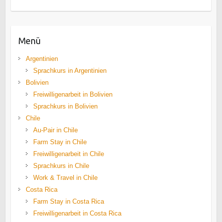
Menü
Argentinien
Sprachkurs in Argentinien
Bolivien
Freiwilligenarbeit in Bolivien
Sprachkurs in Bolivien
Chile
Au-Pair in Chile
Farm Stay in Chile
Freiwilligenarbeit in Chile
Sprachkurs in Chile
Work & Travel in Chile
Costa Rica
Farm Stay in Costa Rica
Freiwilligenarbeit in Costa Rica