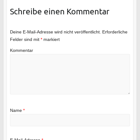
Schreibe einen Kommentar
Deine E-Mail-Adresse wird nicht veröffentlicht.
Erforderliche
Felder sind mit
*
markiert
Kommentar
Name
*
E-Mail-Adresse
*